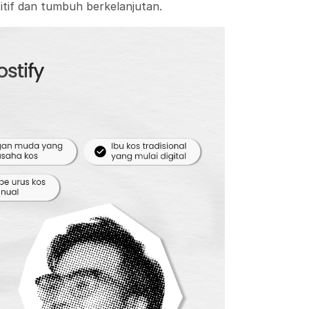
itif dan tumbuh berkelanjutan.