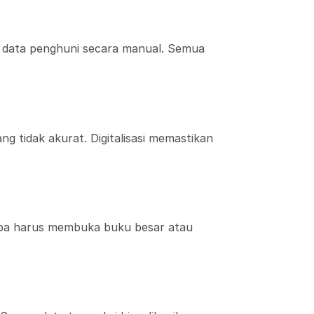
tau data penghuni secara manual. Semua
 tidak akurat. Digitalisasi memastikan
anpa harus membuka buku besar atau