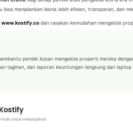
u bisa menjalankan bisnis lebih efisien, transparan, dan 
i
www.kostify.co
dan rasakan kemudahan mengelola proper
 membantu pemilik kosan mengelola properti mereka dengan
 tagihan, dan laporan keuntungan langsung dari laptop 