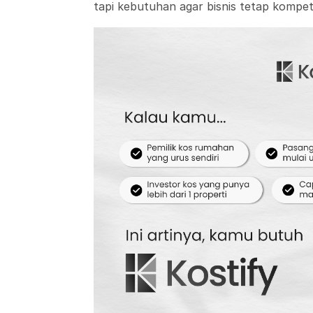
tapi kebutuhan agar bisnis tetap kompet