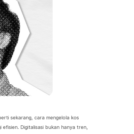
seperti sekarang, cara mengelola kos
efisien. Digitalisasi bukan hanya tren,