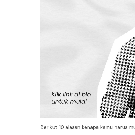
Berikut 10 alasan kenapa kamu harus mula