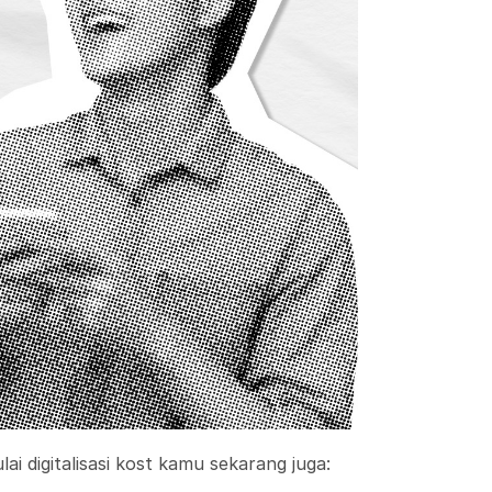
i digitalisasi kost kamu sekarang juga: