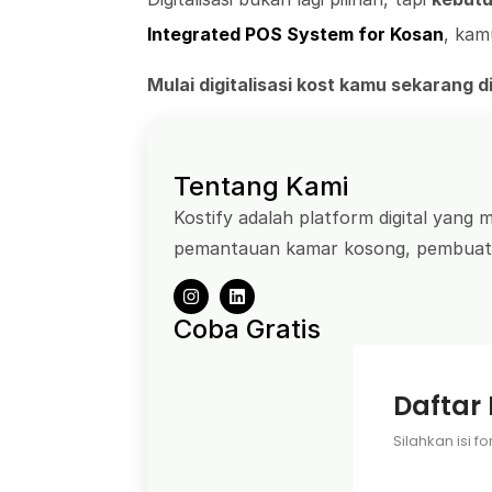
Integrated POS System for Kosan
, kam
Mulai digitalisasi kost kamu sekarang d
Tentang Kami
Kostify adalah platform digital yang
pemantauan kamar kosong, pembuatan
Coba Gratis