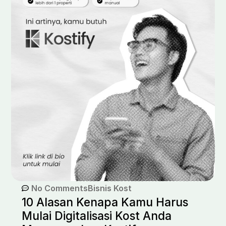
No Comments
Bisnis Kost
10 Alasan Kenapa Kamu Harus
Mulai Digitalisasi Kost Anda