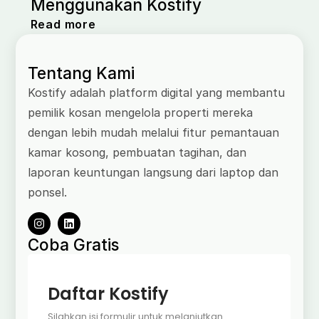
Menggunakan Kostify
Read more
Tentang Kami
Kostify adalah platform digital yang membantu
pemilik kosan mengelola properti mereka
dengan lebih mudah melalui fitur pemantauan
kamar kosong, pembuatan tagihan, dan
laporan keuntungan langsung dari laptop dan
ponsel.
Coba Gratis