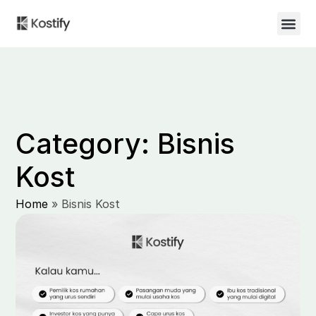
Category: Bisnis
Kost
Home
»
Bisnis Kost